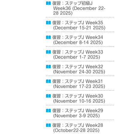
復習：ステップ初級J
Week36 (December 22-
28 2025)
復習：ステップJ Week35
(December 15-21 2025)
復習：ステップJ Week34
(December 8-14 2025)
復習：ステップJ Week33
(December 1-7 2025)
復習：ステップJ Week32
(November 24-30 2025)
復習：ステップJ Week31
(November 17-23 2025)
復習：ステップJ Week30
(November 10-16 2025)
復習：ステップJ Week29
(November 3-9 2025)
復習：ステップJ Week28
(October22-28 2025)