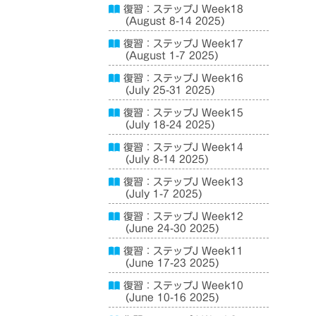
復習：ステップJ Week18
(August 8-14 2025)
復習：ステップJ Week17
(August 1-7 2025)
復習：ステップJ Week16
(July 25-31 2025)
復習：ステップJ Week15
(July 18-24 2025)
復習：ステップJ Week14
(July 8-14 2025)
復習：ステップJ Week13
(July 1-7 2025)
復習：ステップJ Week12
(June 24-30 2025)
復習：ステップJ Week11
(June 17-23 2025)
復習：ステップJ Week10
(June 10-16 2025)