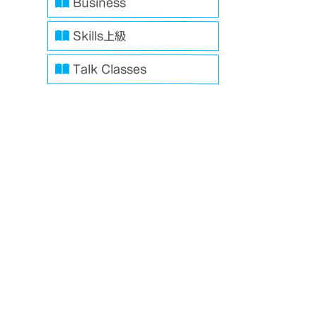
Business
Skills上級
Talk Classes