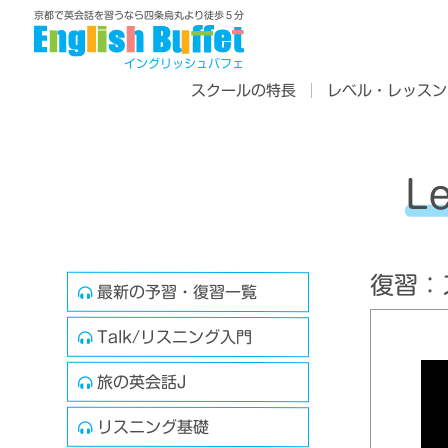
京都で英会話を習うなら四条烏丸より徒歩５分
イングリッシュバフェ
スクールの特長
レベル・レッスン
L
復習：ス
最新の予習・復習一覧
Talk/リスニング入門
旅の英会話J
リスニング基礎