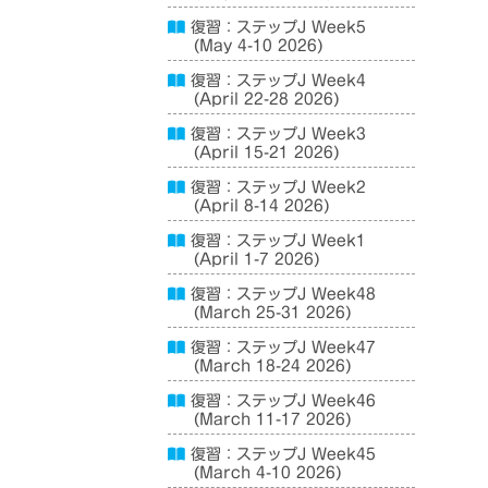
復習：ステップJ Week5
(May 4-10 2026)
復習：ステップJ Week4
(April 22-28 2026)
復習：ステップJ Week3
(April 15-21 2026)
復習：ステップJ Week2
(April 8-14 2026)
復習：ステップJ Week1
(April 1-7 2026)
復習：ステップJ Week48
(March 25-31 2026)
復習：ステップJ Week47
(March 18-24 2026)
復習：ステップJ Week46
(March 11-17 2026)
復習：ステップJ Week45
(March 4-10 2026)