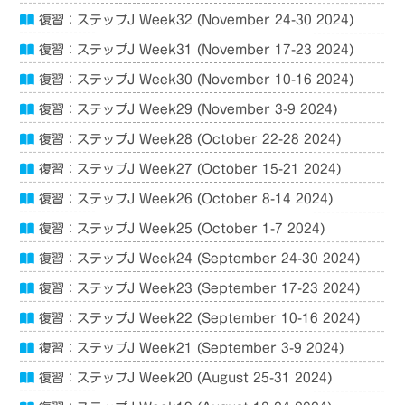
復習：ステップJ Week32 (November 24-30 2024)
復習：ステップJ Week31 (November 17-23 2024)
復習：ステップJ Week30 (November 10-16 2024)
復習：ステップJ Week29 (November 3-9 2024)
復習：ステップJ Week28 (October 22-28 2024)
復習：ステップJ Week27 (October 15-21 2024)
復習：ステップJ Week26 (October 8-14 2024)
復習：ステップJ Week25 (October 1-7 2024)
復習：ステップJ Week24 (September 24-30 2024)
復習：ステップJ Week23 (September 17-23 2024)
復習：ステップJ Week22 (September 10-16 2024)
復習：ステップJ Week21 (September 3-9 2024)
復習：ステップJ Week20 (August 25-31 2024)