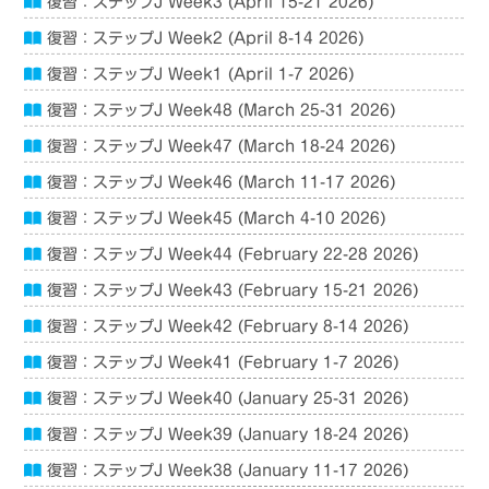
復習：ステップJ Week3 (April 15-21 2026)
復習：ステップJ Week2 (April 8-14 2026)
復習：ステップJ Week1 (April 1-7 2026)
復習：ステップJ Week48 (March 25-31 2026)
復習：ステップJ Week47 (March 18-24 2026)
復習：ステップJ Week46 (March 11-17 2026)
復習：ステップJ Week45 (March 4-10 2026)
復習：ステップJ Week44 (February 22-28 2026)
復習：ステップJ Week43 (February 15-21 2026)
復習：ステップJ Week42 (February 8-14 2026)
復習：ステップJ Week41 (February 1-7 2026)
復習：ステップJ Week40 (January 25-31 2026)
復習：ステップJ Week39 (January 18-24 2026)
復習：ステップJ Week38 (January 11-17 2026)