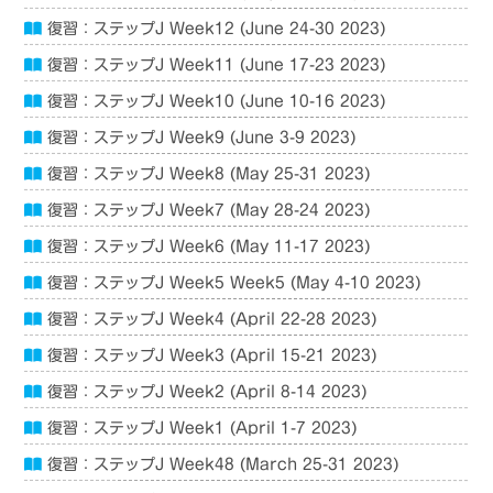
復習：ステップJ Week12 (June 24-30 2023)
復習：ステップJ Week11 (June 17-23 2023)
復習：ステップJ Week10 (June 10-16 2023)
復習：ステップJ Week9 (June 3-9 2023)
復習：ステップJ Week8 (May 25-31 2023)
復習：ステップJ Week7 (May 28-24 2023)
復習：ステップJ Week6 (May 11-17 2023)
復習：ステップJ Week5 Week5 (May 4-10 2023)
復習：ステップJ Week4 (April 22-28 2023)
復習：ステップJ Week3 (April 15-21 2023)
復習：ステップJ Week2 (April 8-14 2023)
復習：ステップJ Week1 (April 1-7 2023)
復習：ステップJ Week48 (March 25-31 2023)