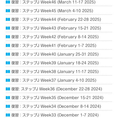
復習：ステップJ Week46 (March 11-17 2025)
復習：ステップJ Week45 (March 4-10 2025)
復習：ステップJ Week44 (February 22-28 2025)
復習：ステップJ Week43 (February 15-21 2025)
復習：ステップJ Week42 (February 8-14 2025)
復習：ステップJ Week41 (February 1-7 2025)
復習：ステップJ Week40 (January 25-31 2025)
復習：ステップJ Week39 (January 18-24 2025)
復習：ステップJ Week38 (January 11-17 2025)
復習：ステップJ Week37 (January 4-10 2025)
復習: ステップJ Week36 (December 22-28 2024)
復習：ステップJ Week35 (December 15-21 2024)
復習：ステップJ Week34 (December 8-14 2024)
復習：ステップJ Week33 (December 1-7 2024)