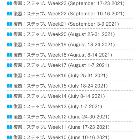
復習：ステップJ Week23 (September 17-23 2021)
復習：ステップJ Week22 (September 10-16 2021)
復習：ステップJ Week21 (September 3-9 2021)
復習：ステップJ Week20 (August 25-31 2021)
復習：ステップJ Week19 (August 18-24 2021)
復習：ステップJ Week18 (August 8-14 2021)
復習：ステップJ Week17 (August 1-7 2021)
復習：ステップJ Week16 (July 25-31 2021)
復習：ステップJ Week15 (July 18-24 2021)
復習：ステップJ Week14 (July 8-14 2021)
復習：ステップJ Week13 (July 1-7 2021)
復習：ステップJ Week12 (June 24-30 2021)
復習：ステップJ Week11 (June 17-23 2021)
復習：ステップJ Week10 (June 10-16 2021)