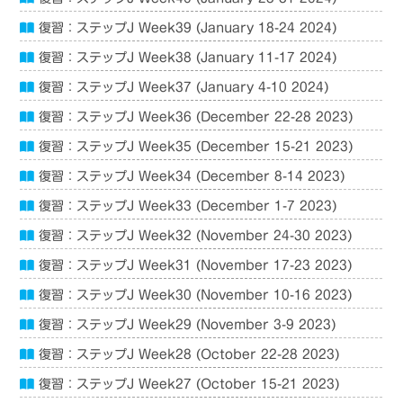
復習：ステップJ Week39 (January 18-24 2024)
復習：ステップJ Week38 (January 11-17 2024)
復習：ステップJ Week37 (January 4-10 2024)
復習：ステップJ Week36 (December 22-28 2023)
復習：ステップJ Week35 (December 15-21 2023)
復習：ステップJ Week34 (December 8-14 2023)
復習：ステップJ Week33 (December 1-7 2023)
復習：ステップJ Week32 (November 24-30 2023)
復習：ステップJ Week31 (November 17-23 2023)
復習：ステップJ Week30 (November 10-16 2023)
復習：ステップJ Week29 (November 3-9 2023)
復習：ステップJ Week28 (October 22-28 2023)
復習：ステップJ Week27 (October 15-21 2023)