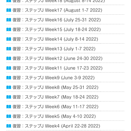
復習：ステップJ Week18 (August 8-14 2022)
復習：ステップJ Week17 (August 1-7 2022)
復習：ステップJ Week16 (July 25-31 2022)
復習：ステップJ Week15 (July 18-24 2022)
復習：ステップJ Week14 (July 8-14 2022)
復習：ステップJ Week13 (July 1-7 2022)
復習：ステップJ Week12 (June 24-30 2022)
復習：ステップJ Week11 (June 17-23 2022)
復習：ステップJ Week9 (June 3-9 2022)
復習：ステップJ Week8 (May 25-31 2022)
復習：ステップJ Week7 (May 18-24 2022)
復習：ステップJ Week6 (May 11-17 2022)
復習：ステップJ Week5 (May 4-10 2022)
復習：ステップJ Week4 (April 22-28 2022)