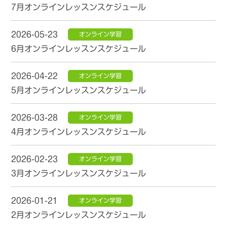
7月オンラインレッスンスケジュール
2026-05-23
オンライン学習
6月オンラインレッスンスケジュール
2026-04-22
オンライン学習
5月オンラインレッスンスケジュール
2026-03-28
オンライン学習
4月オンラインレッスンスケジュール
2026-02-23
オンライン学習
3月オンラインレッスンスケジュール
2026-01-21
オンライン学習
2月オンラインレッスンスケジュール