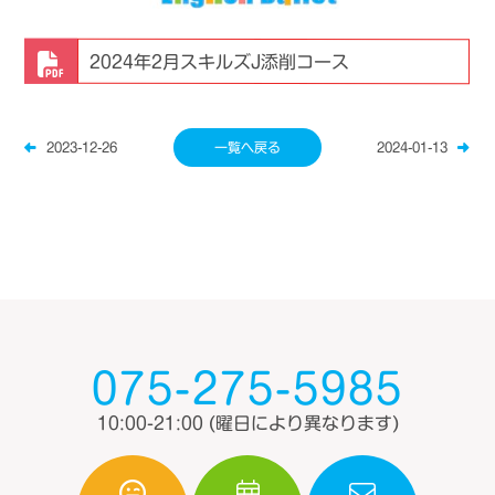
2024年2月スキルズJ添削コース
2023-12-26
一覧へ戻る
2024-01-13
075-275-5985
10:00-21:00
(曜日により異なります)