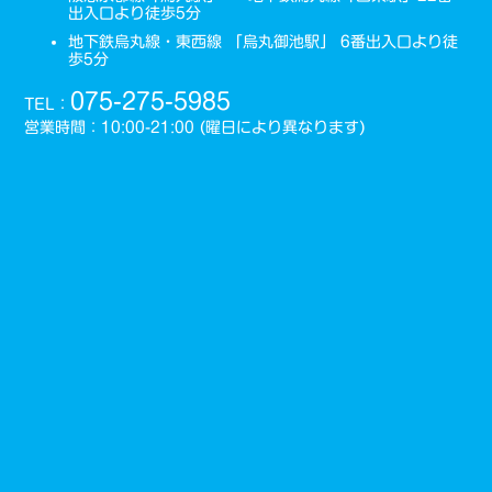
出入口より徒歩5分
地下鉄烏丸線・東西線 「烏丸御池駅」 6番出入口より徒
歩5分
075-275-5985
TEL：
営業時間：10:00-21:00 (曜日により異なります)