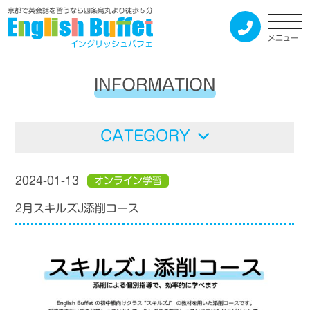
京都で英会話を習うなら四条烏丸より徒歩５分
メニュー
イングリッシュバフェ
INFORMATION
CATEGORY
2024-01-13
オンライン学習
2月スキルズJ添削コース