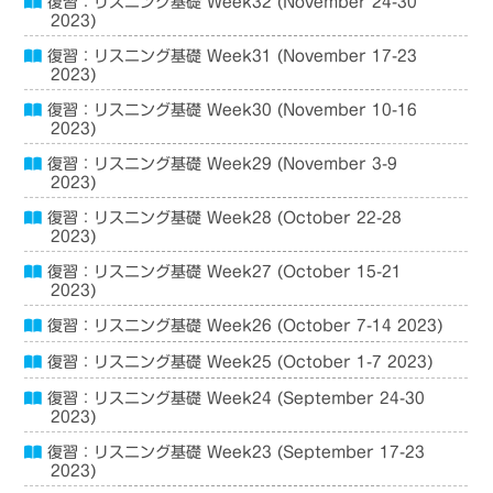
復習：リスニング基礎 Week32 (November 24-30
2023)
復習：リスニング基礎 Week31 (November 17-23
2023)
復習：リスニング基礎 Week30 (November 10-16
2023)
復習：リスニング基礎 Week29 (November 3-9
2023)
復習：リスニング基礎 Week28 (October 22-28
2023)
復習：リスニング基礎 Week27 (October 15-21
2023)
復習：リスニング基礎 Week26 (October 7-14 2023)
復習：リスニング基礎 Week25 (October 1-7 2023)
復習：リスニング基礎 Week24 (September 24-30
2023)
復習：リスニング基礎 Week23 (September 17-23
2023)