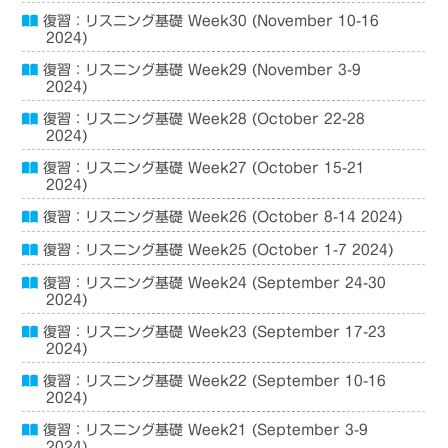
復習：リスニング基礎 Week30 (November 10-16
2024)
復習：リスニング基礎 Week29 (November 3-9
2024)
復習：リスニング基礎 Week28 (October 22-28
2024)
復習：リスニング基礎 Week27 (October 15-21
2024)
復習：リスニング基礎 Week26 (October 8-14 2024)
復習：リスニング基礎 Week25 (October 1-7 2024)
復習：リスニング基礎 Week24 (September 24-30
2024)
復習：リスニング基礎 Week23 (September 17-23
2024)
復習：リスニング基礎 Week22 (September 10-16
2024)
復習：リスニング基礎 Week21 (September 3-9
2024)