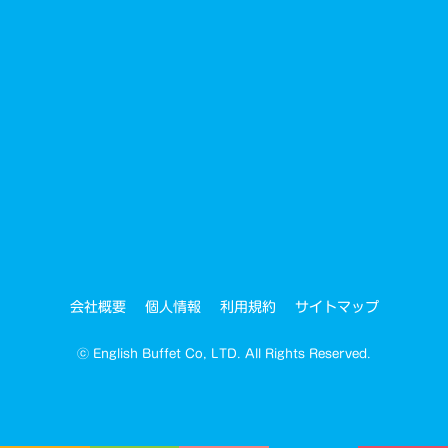
サイトマップ
会社概要
個人情報
利用規約
ⓒ English Buffet Co, LTD. All Rights Reserved.