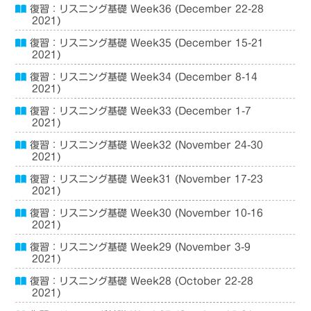
復習：リスニング基礎 Week36 (December 22-28
2021)
復習：リスニング基礎 Week35 (December 15-21
2021)
復習：リスニング基礎 Week34 (December 8-14
2021)
復習：リスニング基礎 Week33 (December 1-7
2021)
復習：リスニング基礎 Week32 (November 24-30
2021)
復習：リスニング基礎 Week31 (November 17-23
2021)
復習：リスニング基礎 Week30 (November 10-16
2021)
復習：リスニング基礎 Week29 (November 3-9
2021)
復習：リスニング基礎 Week28 (October 22-28
2021)