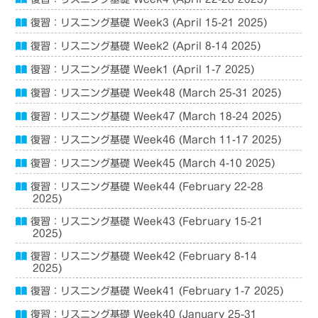
復習：リスニング基礎 Week3 (April 15-21 2025)
復習：リスニング基礎 Week2 (April 8-14 2025)
復習：リスニング基礎 Week1 (April 1-7 2025)
復習：リスニング基礎 Week48 (March 25-31 2025)
復習：リスニング基礎 Week47 (March 18-24 2025)
復習：リスニング基礎 Week46 (March 11-17 2025)
復習：リスニング基礎 Week45 (March 4-10 2025)
復習：リスニング基礎 Week44 (February 22-28
2025)
復習：リスニング基礎 Week43 (February 15-21
2025)
復習：リスニング基礎 Week42 (February 8-14
2025)
復習：リスニング基礎 Week41 (February 1-7 2025)
復習：リスニング基礎 Week40 (January 25-31