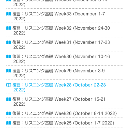
2022)
復習：リスニング基礎 Week33 (December 1-7
2022)
復習：リスニング基礎 Week32 (November 24-30
2022)
復習：リスニング基礎 Week31 (November 17-23
2022)
復習：リスニング基礎 Week30 (November 10-16
2022)
復習：リスニング基礎 Week29 (November 3-9
2022)
復習：リスニング基礎 Week28 (October 22-28
2022)
復習：リスニング基礎 Week27 (October 15-21
2022)
復習：リスニング基礎 Week26 (October 8-14 2022)
復習：リスニング基礎 Week25 (October 1-7 2022)