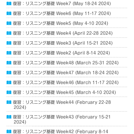
復習：リスニング基礎 Week7 (May 18-24 2024)
復習：リスニング基礎 Week6 (May 11-17 2024)
復習：リスニング基礎 Week5 (May 4-10 2024)
復習：リスニング基礎 Week4 (April 22-28 2024)
復習：リスニング基礎 Week3 (April 15-21 2024)
復習：リスニング基礎 Week2 (April 8-14 2024)
復習：リスニング基礎 Week48 (March 25-31 2024)
復習：リスニング基礎 Week47 (March 18-24 2024)
復習：リスニング基礎 Week46 (March 11-17 2024)
復習：リスニング基礎 Week45 (March 4-10 2024)
復習：リスニング基礎 Week44 (February 22-28
2024)
復習：リスニング基礎 Week43 (February 15-21
2024)
復習：リスニング基礎 Week42 (February 8-14