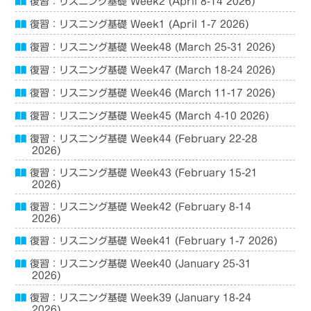
復習：リスニング基礎 Week2 (April 8-14 2026)
復習：リスニング基礎 Week1 (April 1-7 2026)
復習：リスニング基礎 Week48 (March 25-31 2026)
復習：リスニング基礎 Week47 (March 18-24 2026)
復習：リスニング基礎 Week46 (March 11-17 2026)
復習：リスニング基礎 Week45 (March 4-10 2026)
復習：リスニング基礎 Week44 (February 22-28
2026)
復習：リスニング基礎 Week43 (February 15-21
2026)
復習：リスニング基礎 Week42 (February 8-14
2026)
復習：リスニング基礎 Week41 (February 1-7 2026)
復習：リスニング基礎 Week40 (January 25-31
2026)
復習：リスニング基礎 Week39 (January 18-24
2026)