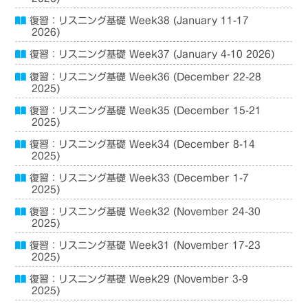
復習：リスニング基礎 Week38 (January 11-17
2026)
復習：リスニング基礎 Week37 (January 4-10 2026)
復習：リスニング基礎 Week36 (December 22-28
2025)
復習：リスニング基礎 Week35 (December 15-21
2025)
復習：リスニング基礎 Week34 (December 8-14
2025)
復習：リスニング基礎 Week33 (December 1-7
2025)
復習：リスニング基礎 Week32 (November 24-30
2025)
復習：リスニング基礎 Week31 (November 17-23
2025)
復習：リスニング基礎 Week29 (November 3-9
2025)