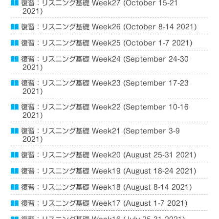
復習：リスニング基礎 Week27 (October 15-21
2021)
復習：リスニング基礎 Week26 (October 8-14 2021)
復習：リスニング基礎 Week25 (October 1-7 2021)
復習：リスニング基礎 Week24 (September 24-30
2021)
復習：リスニング基礎 Week23 (September 17-23
2021)
復習：リスニング基礎 Week22 (September 10-16
2021)
復習：リスニング基礎 Week21 (September 3-9
2021)
復習：リスニング基礎 Week20 (August 25-31 2021)
復習：リスニング基礎 Week19 (August 18-24 2021)
復習：リスニング基礎 Week18 (August 8-14 2021)
復習：リスニング基礎 Week17 (August 1-7 2021)