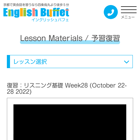
京都で英会話を習うなら四条烏丸より徒歩５分
メニュー
イングリッシュバフェ
Lesson Materials / 予習復習
レッスン選択
復習：リスニング基礎 Week28 (October 22-
28 2022)