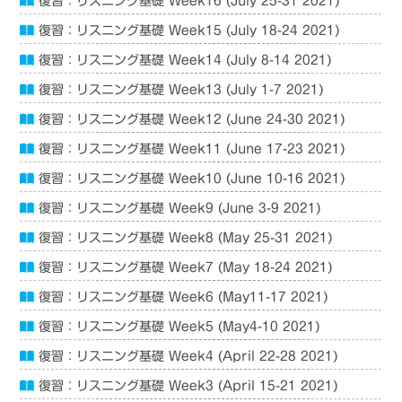
復習：リスニング基礎 Week16 (July 25-31 2021)
復習：リスニング基礎 Week15 (July 18-24 2021)
復習：リスニング基礎 Week14 (July 8-14 2021)
復習：リスニング基礎 Week13 (July 1-7 2021)
復習：リスニング基礎 Week12 (June 24-30 2021)
復習：リスニング基礎 Week11 (June 17-23 2021)
復習：リスニング基礎 Week10 (June 10-16 2021)
復習：リスニング基礎 Week9 (June 3-9 2021)
復習：リスニング基礎 Week8 (May 25-31 2021)
復習：リスニング基礎 Week7 (May 18-24 2021)
復習：リスニング基礎 Week6 (May11-17 2021)
復習：リスニング基礎 Week5 (May4-10 2021)
復習：リスニング基礎 Week4 (April 22-28 2021)
復習：リスニング基礎 Week3 (April 15-21 2021)