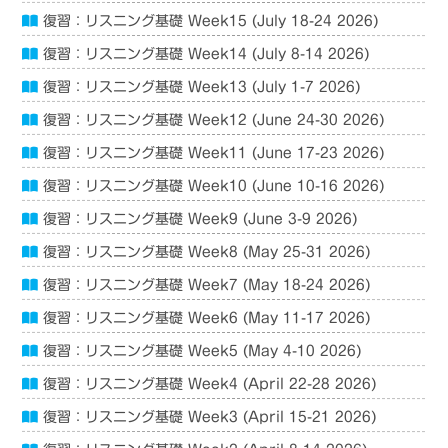
復習：リスニング基礎 Week15 (July 18-24 2026)
復習：リスニング基礎 Week14 (July 8-14 2026)
復習：リスニング基礎 Week13 (July 1-7 2026)
復習：リスニング基礎 Week12 (June 24-30 2026)
復習：リスニング基礎 Week11 (June 17-23 2026)
復習：リスニング基礎 Week10 (June 10-16 2026)
復習：リスニング基礎 Week9 (June 3-9 2026)
復習：リスニング基礎 Week8 (May 25-31 2026)
復習：リスニング基礎 Week7 (May 18-24 2026)
復習：リスニング基礎 Week6 (May 11-17 2026)
復習：リスニング基礎 Week5 (May 4-10 2026)
復習：リスニング基礎 Week4 (April 22-28 2026)
復習：リスニング基礎 Week3 (April 15-21 2026)