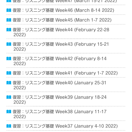
復習：リスニング基礎 Week47 (March 15-21 2022)
復習：リスニング基礎 Week46 (March 8-14 2022)
復習：リスニング基礎 Week45 (March 1-7 2022)
復習：リスニング基礎 Week44 (February 22-28
2022)
復習：リスニング基礎 Week43 (February 15-21
2022)
復習：リスニング基礎 Week42 (February 8-14
2022)
復習：リスニング基礎 Week41 (February 1-7 2022)
復習：リスニング基礎 Week40 (January 25-31
2022)
復習：リスニング基礎 Week39 (January 18-24
2022)
復習：リスニング基礎 Week38 (January 11-17
2022)
復習：リスニング基礎 Week37 (January 4-10 2022)