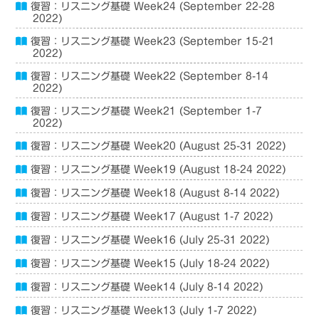
復習：リスニング基礎 Week24 (September 22-28
2022)
復習：リスニング基礎 Week23 (September 15-21
2022)
復習：リスニング基礎 Week22 (September 8-14
2022)
復習：リスニング基礎 Week21 (September 1-7
2022)
復習：リスニング基礎 Week20 (August 25-31 2022)
復習：リスニング基礎 Week19 (August 18-24 2022)
復習：リスニング基礎 Week18 (August 8-14 2022)
復習：リスニング基礎 Week17 (August 1-7 2022)
復習：リスニング基礎 Week16 (July 25-31 2022)
復習：リスニング基礎 Week15 (July 18-24 2022)
復習：リスニング基礎 Week14 (July 8-14 2022)
復習：リスニング基礎 Week13 (July 1-7 2022)