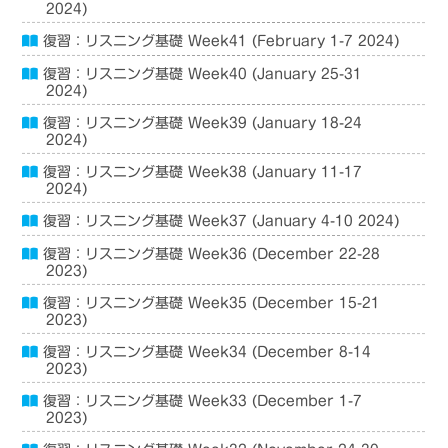
2024)
復習：リスニング基礎 Week41 (February 1-7 2024)
復習：リスニング基礎 Week40 (January 25-31
2024)
復習：リスニング基礎 Week39 (January 18-24
2024)
復習：リスニング基礎 Week38 (January 11-17
2024)
復習：リスニング基礎 Week37 (January 4-10 2024)
復習：リスニング基礎 Week36 (December 22-28
2023)
復習：リスニング基礎 Week35 (December 15-21
2023)
復習：リスニング基礎 Week34 (December 8-14
2023)
復習：リスニング基礎 Week33 (December 1-7
2023)