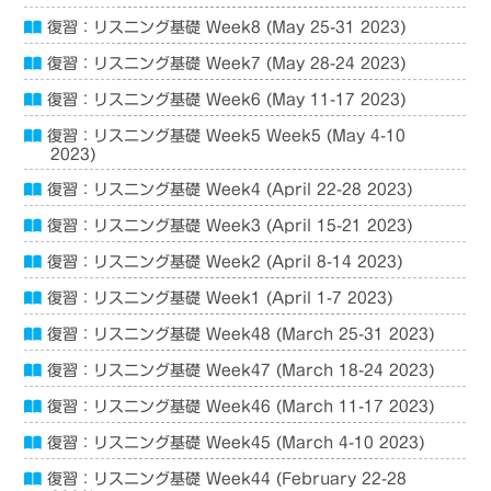
復習：リスニング基礎 Week8 (May 25-31 2023)
復習：リスニング基礎 Week7 (May 28-24 2023)
復習：リスニング基礎 Week6 (May 11-17 2023)
復習：リスニング基礎 Week5 Week5 (May 4-10
2023)
復習：リスニング基礎 Week4 (April 22-28 2023)
復習：リスニング基礎 Week3 (April 15-21 2023)
復習：リスニング基礎 Week2 (April 8-14 2023)
復習：リスニング基礎 Week1 (April 1-7 2023)
復習：リスニング基礎 Week48 (March 25-31 2023)
復習：リスニング基礎 Week47 (March 18-24 2023)
復習：リスニング基礎 Week46 (March 11-17 2023)
復習：リスニング基礎 Week45 (March 4-10 2023)
復習：リスニング基礎 Week44 (February 22-28