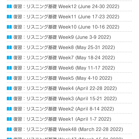
復習：リスニング基礎 Week12 (June 24-30 2022)
復習：リスニング基礎 Week11 (June 17-23 2022)
復習：リスニング基礎 Week10 (June 10-16 2022)
復習：リスニング基礎 Week9 (June 3-9 2022)
復習：リスニング基礎 Week8 (May 25-31 2022)
復習：リスニング基礎 Week7 (May 18-24 2022)
復習：リスニング基礎 Week6 (May 11-17 2022)
復習：リスニング基礎 Week5 (May 4-10 2022)
復習：リスニング基礎 Week4 (April 22-28 2022)
復習：リスニング基礎 Week3 (April 15-21 2022)
復習：リスニング基礎 Week2 (April 8-14 2022)
復習：リスニング基礎 Week1 (April 1-7 2022)
復習：リスニング基礎 Week48 (March 22-28 2022)