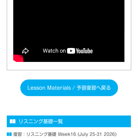
Lesson Materials / 予習復習へ戻る
リスニング基礎一覧
復習：リスニング基礎 Week16 (July 25-31 2026)