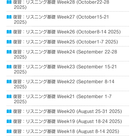
復習：リスニング基礎 Week28 (October22-28
2025)
復習：リスニング基礎 Week27 (October15-21
2025)
復習：リスニング基礎 Week26 (October8-14 2025)
復習：リスニング基礎 Week25 (October1-7 2025)
復習：リスニング基礎 Week24 (September 22-28
2025)
復習：リスニング基礎 Week23 (September 15-21
2025)
復習：リスニング基礎 Week22 (September 8-14
2025)
復習：リスニング基礎 Week21 (September 1-7
2025)
復習：リスニング基礎 Week20 (August 25-31 2025)
復習：リスニング基礎 Week19 (August 18-24 2025)
復習：リスニング基礎 Week18 (August 8-14 2025)