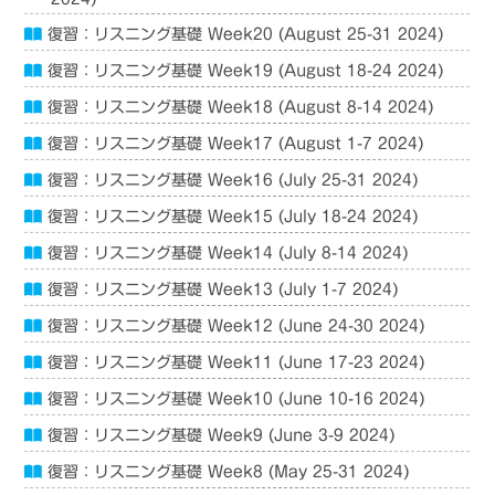
復習：リスニング基礎 Week20 (August 25-31 2024)
復習：リスニング基礎 Week19 (August 18-24 2024)
復習：リスニング基礎 Week18 (August 8-14 2024)
復習：リスニング基礎 Week17 (August 1-7 2024)
復習：リスニング基礎 Week16 (July 25-31 2024)
復習：リスニング基礎 Week15 (July 18-24 2024)
復習：リスニング基礎 Week14 (July 8-14 2024)
復習：リスニング基礎 Week13 (July 1-7 2024)
復習：リスニング基礎 Week12 (June 24-30 2024)
復習：リスニング基礎 Week11 (June 17-23 2024)
復習：リスニング基礎 Week10 (June 10-16 2024)
復習：リスニング基礎 Week9 (June 3-9 2024)
復習：リスニング基礎 Week8 (May 25-31 2024)