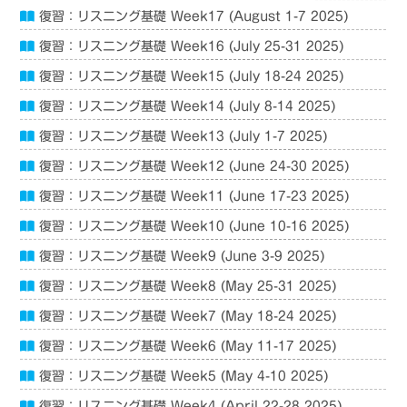
復習：リスニング基礎 Week17 (August 1-7 2025)
復習：リスニング基礎 Week16 (July 25-31 2025)
復習：リスニング基礎 Week15 (July 18-24 2025)
復習：リスニング基礎 Week14 (July 8-14 2025)
復習：リスニング基礎 Week13 (July 1-7 2025)
復習：リスニング基礎 Week12 (June 24-30 2025)
復習：リスニング基礎 Week11 (June 17-23 2025)
復習：リスニング基礎 Week10 (June 10-16 2025)
復習：リスニング基礎 Week9 (June 3-9 2025)
復習：リスニング基礎 Week8 (May 25-31 2025)
復習：リスニング基礎 Week7 (May 18-24 2025)
復習：リスニング基礎 Week6 (May 11-17 2025)
復習：リスニング基礎 Week5 (May 4-10 2025)
復習：リスニング基礎 Week4 (April 22-28 2025)