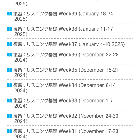
2025)
復習：リスニング基礎 Week39 (January 18-24
2025)
復習：リスニング基礎 Week38 (January 11-17
2025)
復習：リスニング基礎 Week37 (January 4-10 2025)
復習：リスニング基礎 Week36 (December 22-28
2024)
復習：リスニング基礎 Week35 (December 15-21
2024)
復習：リスニング基礎 Week34 (December 8-14
2024)
復習：リスニング基礎 Week33 (December 1-7
2024)
復習：リスニング基礎 Week32 (November 24-30
2024)
復習：リスニング基礎 Week31 (November 17-23
2024)