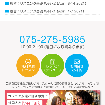
復習：リスニング基礎 Week2 (April 8-14 2021)
復習：リスニング基礎 Week1 (April 1-7 2021)
075-275-5985
10:00-21:00
(曜日により異なります)
無料体験
レッスン
お問合せ
スケジュール
レッスン
ご相談
英語を話す機会が欲しい方、スクールに通う時間をとれない方、
イングリ
ッシュ・カフェで外国人と気軽にフリートークしてみませんか？