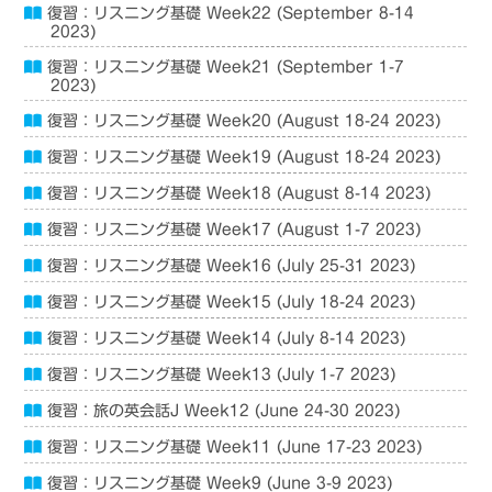
復習：リスニング基礎 Week22 (September 8-14
2023)
復習：リスニング基礎 Week21 (September 1-7
2023)
復習：リスニング基礎 Week20 (August 18-24 2023)
復習：リスニング基礎 Week19 (August 18-24 2023)
復習：リスニング基礎 Week18 (August 8-14 2023)
復習：リスニング基礎 Week17 (August 1-7 2023)
復習：リスニング基礎 Week16 (July 25-31 2023)
復習：リスニング基礎 Week15 (July 18-24 2023)
復習：リスニング基礎 Week14 (July 8-14 2023)
復習：リスニング基礎 Week13 (July 1-7 2023)
復習：旅の英会話J Week12 (June 24-30 2023)
復習：リスニング基礎 Week11 (June 17-23 2023)
復習：リスニング基礎 Week9 (June 3-9 2023)