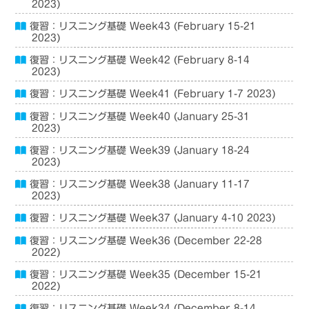
2023)
復習：リスニング基礎 Week43 (February 15-21
2023)
復習：リスニング基礎 Week42 (February 8-14
2023)
復習：リスニング基礎 Week41 (February 1-7 2023)
復習：リスニング基礎 Week40 (January 25-31
2023)
復習：リスニング基礎 Week39 (January 18-24
2023)
復習：リスニング基礎 Week38 (January 11-17
2023)
復習：リスニング基礎 Week37 (January 4-10 2023)
復習：リスニング基礎 Week36 (December 22-28
2022)
復習：リスニング基礎 Week35 (December 15-21
2022)
復習：リスニング基礎 Week34 (December 8-14