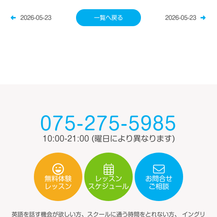
2026-05-23
一覧へ戻る
2026-05-23
075-275-5985
10:00-21:00
(曜日により異なります)
無料体験
レッスン
お問合せ
スケジュール
レッスン
ご相談
英語を話す機会が欲しい方、スクールに通う時間をとれない方、
イングリ