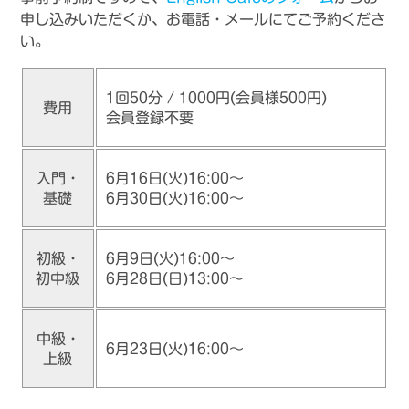
申し込みいただくか、お電話・メールにてご予約くださ
い。
1回50分 / 1000円(会員様500円)
費用
会員登録不要
6月16日(火)16:00〜
入門・
6月30日(火)16:00〜
基礎
6月9日(火)16:00〜
初級・
6月28日(日)13:00〜
初中級
中級・
6月23日(火)16:00〜
上級