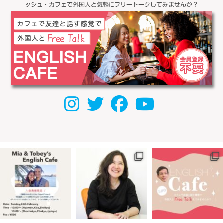
ッシュ・カフェで外国人と気軽にフリートークしてみませんか？