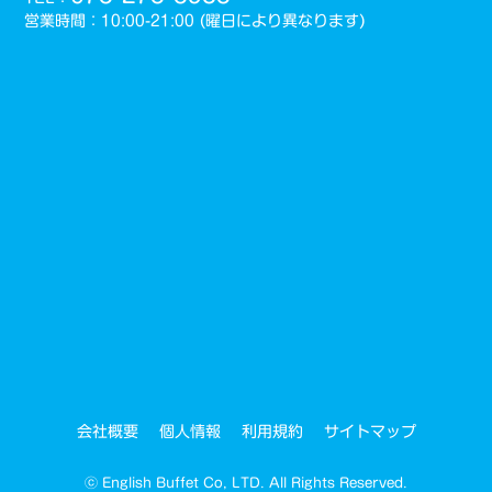
営業時間：10:00-21:00 (曜日により異なります)
サイトマップ
会社概要
個人情報
利用規約
ⓒ English Buffet Co, LTD. All Rights Reserved.