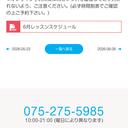
れないよう、
ご注意ください。(必ず
時間割
表でご確認
の上ご予約下さい。)
6月レッスンスケジュール
2026-05-23
一覧へ戻る
2026-06-06
075-275-5985
10:00-21:00
(曜日により異なります)