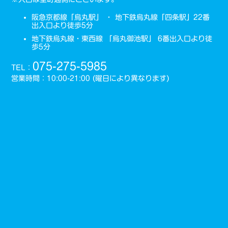
阪急京都線「烏丸駅」 ・ 地下鉄烏丸線「四条駅」22番
出入口より徒歩5分
地下鉄烏丸線・東西線 「烏丸御池駅」 6番出入口より徒
歩5分
075-275-5985
TEL：
営業時間：10:00-21:00 (曜日により異なります)