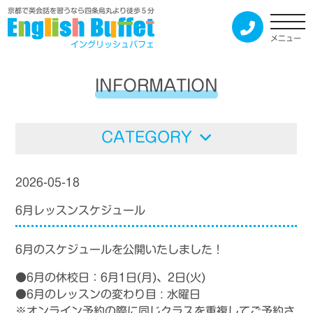
京都で英会話を習うなら四条烏丸より徒歩５分
メニュー
イングリッシュバフェ
INFORMATION
CATEGORY
2026-05-18
レッスン
6月レッスンスケジュール
6月のスケジュールを公開いたしました！
●6月の休校日：6月1日(月)、2日(火)
●6月のレッスンの変わり目 : 水曜日
※
オンライン予約の際に同じクラスを重複してご予約さ