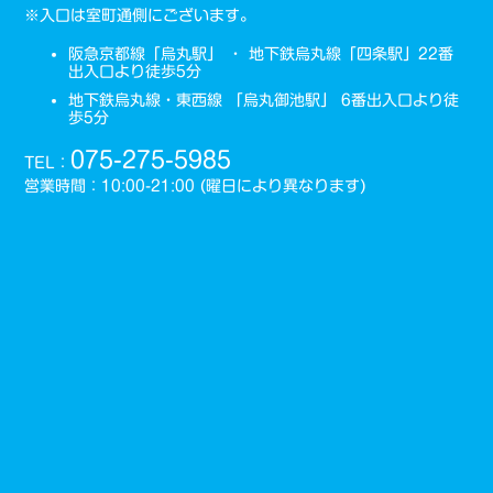
※入口は室町通側にございます。
阪急京都線「烏丸駅」 ・ 地下鉄烏丸線「四条駅」22番
出入口より徒歩5分
地下鉄烏丸線・東西線 「烏丸御池駅」 6番出入口より徒
歩5分
075-275-5985
TEL：
営業時間：10:00-21:00 (曜日により異なります)