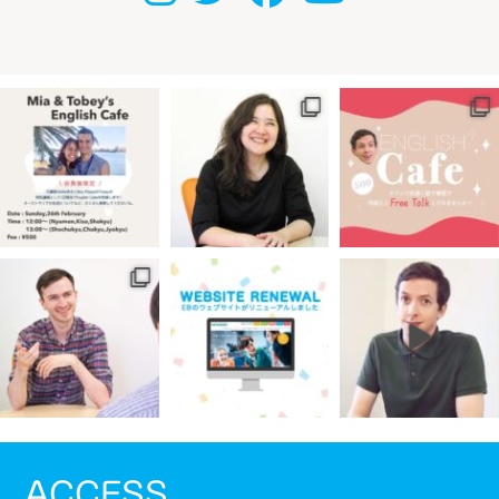
ACCESS