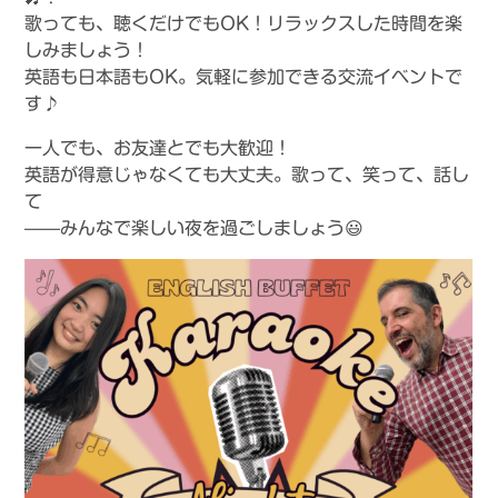
歌っても、聴くだけでもOK！リラックスした時間を楽
しみましょう！
英語も日本語もOK。気軽に参加できる交流イベントで
す♪
一人でも、お友達とでも大歓迎！
英語が得意じゃなくても大丈夫。歌って、笑って、話し
て
——みんなで楽しい夜を過ごしましょう😃