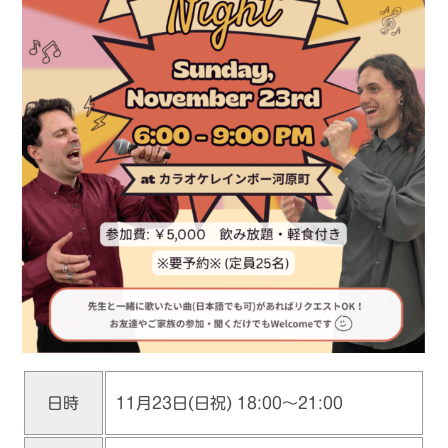
11月23日(日祝) 18:00～21:00
日時