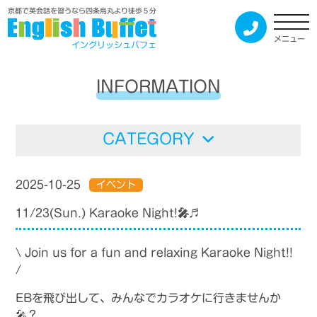
京都で英会話を習うなら四条烏丸より徒歩５分
メニュー
イングリッシュバフェ
INFORMATION
CATEGORY
2025-10-25
イベント
11/23(Sun.) Karaoke Night!🎤♬
\ Join us for a fun and relaxing Karaoke Night!!
/
EBを飛び出して、みんなでカラオケに行きませんか
🎤？