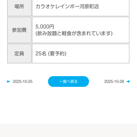
カラオケレインボー河原町店
場所
5,000円
参加費
(飲み放題と軽食が含まれています)
25名 (要予約)
定員
2025-10-25
一覧へ戻る
2025-10-28