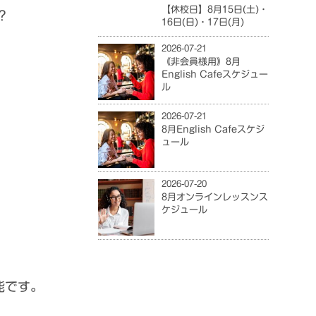
【休校日】8月15日(土)・
？
16日(日)・17日(月)
2026-07-21
｟非会員様用｠8月
English Cafeスケジュー
ル
2026-07-21
8月English Cafeスケジ
ュール
2026-07-20
8月オンラインレッスンス
ケジュール
能です。