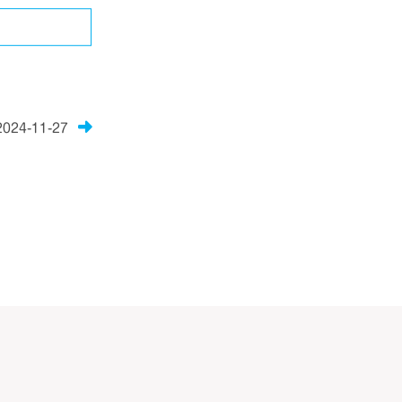
2024-11-27