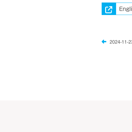
Eng
2024-11-2