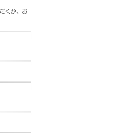
だくか、お