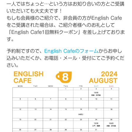
一人ではちょっと…という方はお知り合いの方とご受講
いただいても大丈夫です！
もしも会員様のご紹介で、非会員の方がEnglish Cafe
をご受講された場合は、ご紹介者様へのお礼として
「English Cafe1回無料クーポン」を差し上げておりま
す。
予約制ですので、
English Cafeのフォーム
からお申し
込みいただくか、お電話・メール・受付にてご予約くだ
さい。