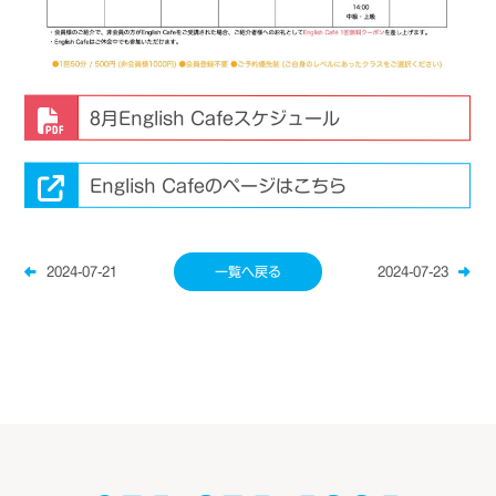
8月English Cafeスケジュール
English Cafeのページはこちら
2024-07-21
一覧へ戻る
2024-07-23