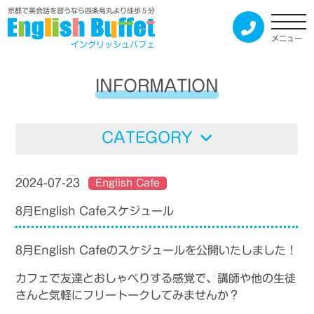
京都で英会話を習うなら四条烏丸より徒歩５分
メニュー
イングリッシュバフェ
INFORMATION
CATEGORY
2024-07-23
English Cafe
8月English Cafeスケジュール
8月English Cafeのスケジュールを公開いたしました！
カフェで友達とおしゃべりする感覚で、講師や他の生徒
さんと気軽にフリートークしてみませんか？