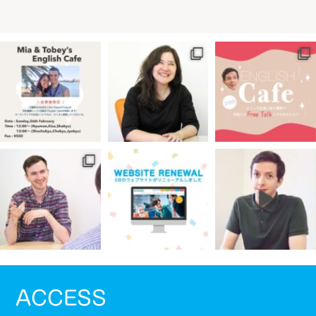
ACCESS