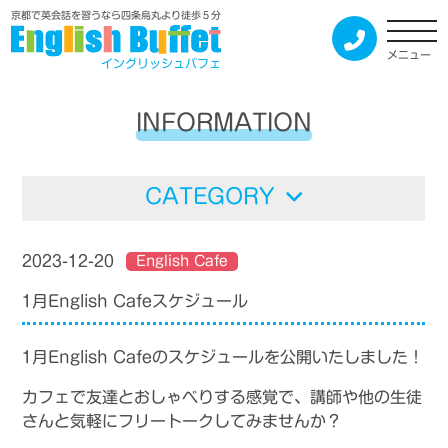
京都で英会話を習うなら四条烏丸より徒歩５分
メニュー
イングリッシュバフェ
INFORMATION
CATEGORY
2023-12-20
English Cafe
1月English Cafeスケジュール
1月English Cafeのスケジュールを公開いたしました！
カフェで友達とおしゃべりする感覚で、講師や他の生徒
さんと気軽にフリートークしてみませんか？