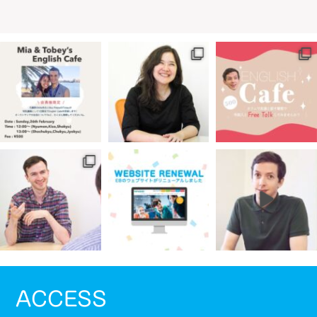
ACCESS