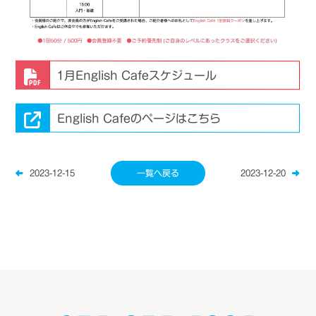
1月English Cafeスケジュール
English Cafeのページはこちら
2023-12-15
一覧へ戻る
2023-12-20