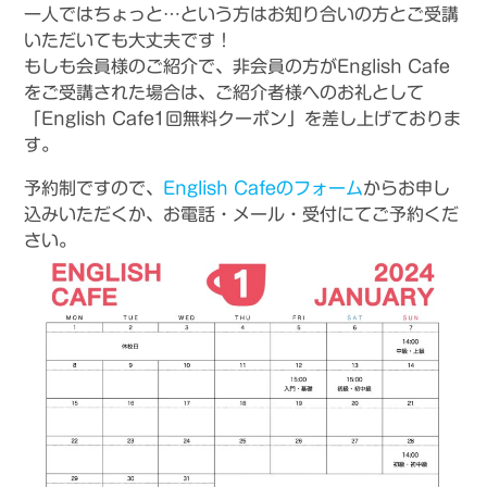
一人ではちょっと…という方はお知り合いの方とご受講
いただいても大丈夫です！
もしも会員様のご紹介で、非会員の方がEnglish Cafe
をご受講された場合は、ご紹介者様へのお礼として
「English Cafe1回無料クーポン」を差し上げておりま
す。
予約制ですので、
English Cafeのフォーム
からお申し
込みいただくか、お電話・メール・受付にてご予約くだ
さい。