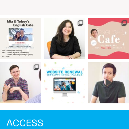
ACCESS