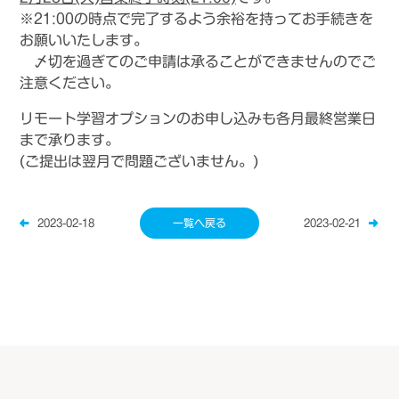
※21:00の時点で完了するよう余裕を持ってお手続きを
お願いいたします。
〆切を過ぎてのご申請は承ることができませんのでご
注意ください。
リモート学習オプションのお申し込みも各月最終営業日
まで承ります。
(ご提出は翌月で問題ございません。)
2023-02-18
一覧へ戻る
2023-02-21